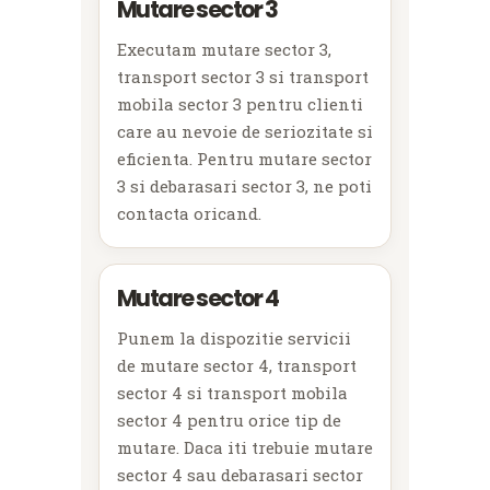
Mutare sector 3
Executam mutare sector 3,
transport sector 3 si transport
mobila sector 3 pentru clienti
care au nevoie de seriozitate si
eficienta. Pentru mutare sector
3 si debarasari sector 3, ne poti
contacta oricand.
Mutare sector 4
Punem la dispozitie servicii
de mutare sector 4, transport
sector 4 si transport mobila
sector 4 pentru orice tip de
mutare. Daca iti trebuie mutare
sector 4 sau debarasari sector