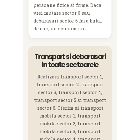
persoane fizice si firme. Daca
vrei mutare sector 6 sau
debarasari sector 6 fara batai
de cap, ne ocupam noi.
Transport si debarasari
in toate sectoarele
Realizam transport sector 1,
transport sector 2, transport
sector 3, transport sector 4,
transport sector 5 si transport
sector 6. Oferim si transport
mobila sector 1, transport
mobila sector 2, transport
mobila sector 3, transport
mobila sector 4, transport