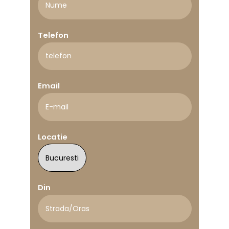
Telefon
Email
Locatie
Din