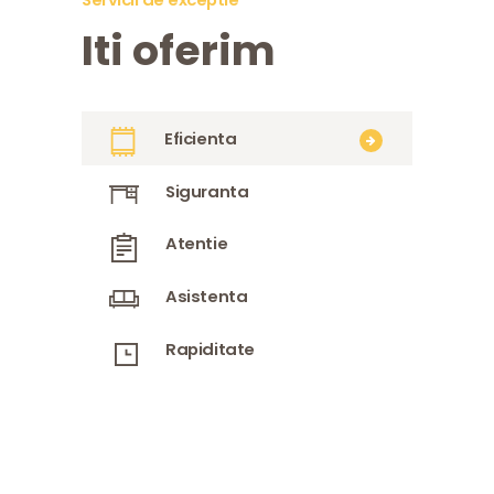
Iti oferim
Eficienta
Siguranta
Atentie
Asistenta
Rapiditate