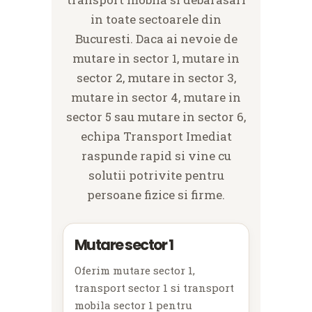
in toate sectoarele din
Bucuresti. Daca ai nevoie de
mutare in sector 1, mutare in
sector 2, mutare in sector 3,
mutare in sector 4, mutare in
sector 5 sau mutare in sector 6,
echipa Transport Imediat
raspunde rapid si vine cu
solutii potrivite pentru
persoane fizice si firme.
Mutare sector 1
Oferim mutare sector 1,
transport sector 1 si transport
mobila sector 1 pentru