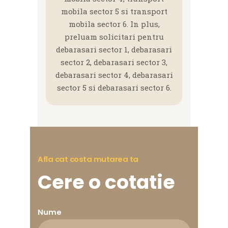
mobila sector 5 si transport
mobila sector 6. In plus,
preluam solicitari pentru
debarasari sector 1, debarasari
sector 2, debarasari sector 3,
debarasari sector 4, debarasari
sector 5 si debarasari sector 6.
Afla cat costa mutarea ta
Cere o cotatie
Nume