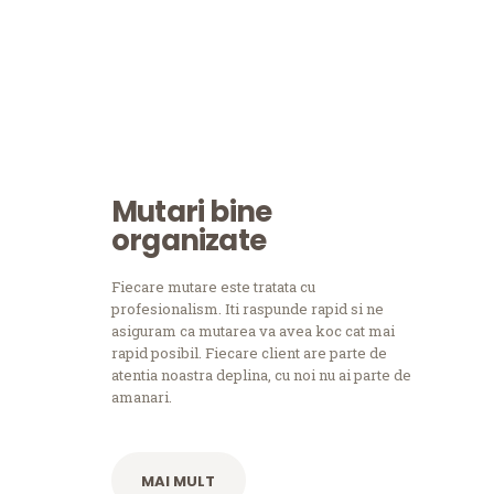
Mutari bine
organizate
Fiecare mutare este tratata cu
profesionalism. Iti raspunde rapid si ne
asiguram ca mutarea va avea koc cat mai
rapid posibil. Fiecare client are parte de
atentia noastra deplina, cu noi nu ai parte de
amanari.
MAI MULT