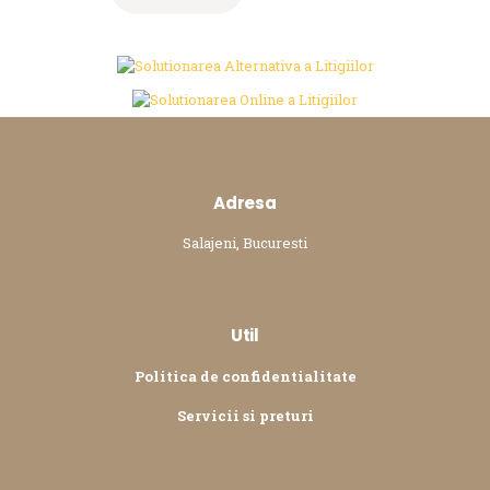
Adresa
Salajeni, Bucuresti
Util
Politica de confidentialitate
Servicii
si
preturi