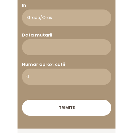
In
Data mutarii
Numar aprox. cutii