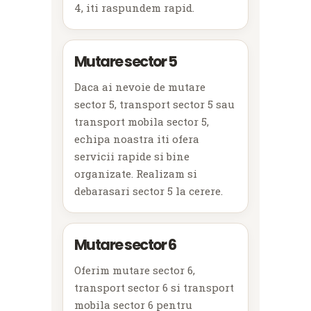
4, iti raspundem rapid.
Mutare sector 5
Daca ai nevoie de mutare
sector 5, transport sector 5 sau
transport mobila sector 5,
echipa noastra iti ofera
servicii rapide si bine
organizate. Realizam si
debarasari sector 5 la cerere.
Mutare sector 6
Oferim mutare sector 6,
transport sector 6 si transport
mobila sector 6 pentru