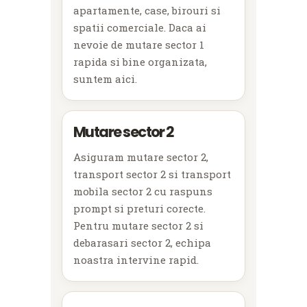
apartamente, case, birouri si
spatii comerciale. Daca ai
nevoie de mutare sector 1
rapida si bine organizata,
suntem aici.
Mutare sector 2
Asiguram mutare sector 2,
transport sector 2 si transport
mobila sector 2 cu raspuns
prompt si preturi corecte.
Pentru mutare sector 2 si
debarasari sector 2, echipa
noastra intervine rapid.