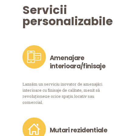
Servicii
personalizabile
Amenajare
interioara/finisaje
Lansăm un serviciu inovator de amenajări
interioare cu finisaje de calitate, menit să
revoluționeze orice spațiu locativ sau
comercial.
Mutari rezidentiale