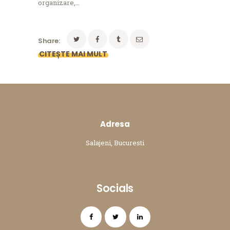
organizare,…
Share:
Adresa
Salajeni, Bucuresti
Socials